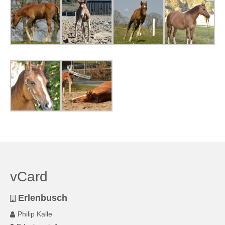
vCard
Erlenbusch
Philip Kalle